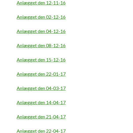
Anlægget den 12-11-16
Anlægget den 02-12-16
Anlægget den 04-12-16
Anlægget den 08-12-16
Anlægget den 15-12-16
Anlægget den 22-01-17
Anlægget den 04-03-17
Anlægget den 14-04-17
Anlægget den 21-04-17
Anlægget den 22-04-17