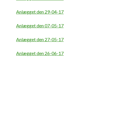
Anlægget den 29-04-17
Anlægget den 07-05-17
Anlægget den 27-05-17
Anlægget den 26-06-17