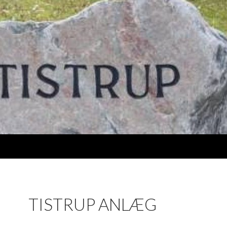
TISTRUP ANLÆG