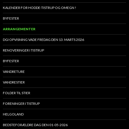
KALENDER FOR HODDE-TISTRUP OG OMEGN !
BYFESTER
ARRANGEMENTER
DGI OPVISNING VADE FREDAG DEN 13. MARTS 2026
RENOVERINGER I TISTRUP
BYFESTER
VANDRETURE
VANDRESTIER
FOLDER TIL STIER
FORENINGER I TISTRUP
HELGOLAND
BEDSTEFORÆLDRE DAG DEN 01-05-2026