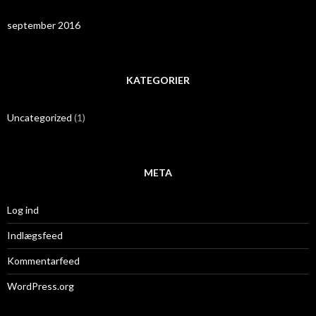
september 2016
KATEGORIER
Uncategorized
(1)
META
Log ind
Indlægsfeed
Kommentarfeed
WordPress.org