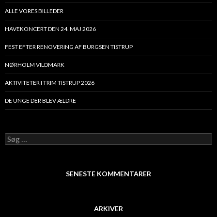
ALLE VORES BILLEDER
HAVEKONCERT DEN 24. MAJ 2026
FEST EFTER RENOVERING AF BURGSEN TISTRUP
NØRHOLM VILDMARK
AKTIVITETER I TRIM TISTRUP 2026
DE UNGE DER BLEV ÆLDRE
Søg
efter:
SENESTE KOMMENTARER
ARKIVER