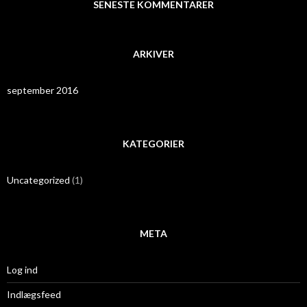
SENESTE KOMMENTARER
ARKIVER
september 2016
KATEGORIER
Uncategorized
(1)
META
Log ind
Indlægsfeed