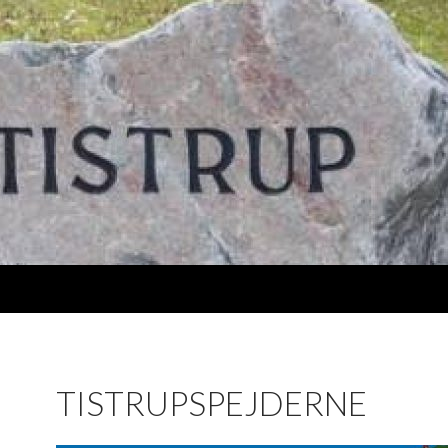
TISTRUPSPEJDERNE