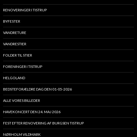
RENOVERINGER I TISTRUP
BYFESTER
VANDRETURE
VANDRESTIER
FOLDER TIL STIER
FORENINGER I TISTRUP
HELGOLAND
BEDSTEFORÆLDRE DAG DEN 01-05-2026
ALLE VORES BILLEDER
HAVEKONCERT DEN 24. MAJ 2026
FEST EFTER RENOVERING AF BURGSEN TISTRUP
NØRHOLM VILDMARK