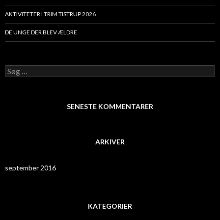
AKTIVITETER I TRIM TISTRUP 2026
DE UNGE DER BLEV ÆLDRE
Søg
efter:
SENESTE KOMMENTARER
ARKIVER
september 2016
KATEGORIER