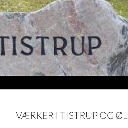
VÆRKER I TISTRUP OG Ø