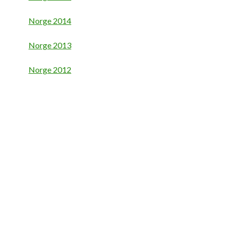
Norge 2014
Norge 2013
Norge 2012