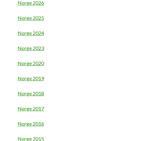
Norge 2026
Norge 2025
Norge 2024
Norge 2023
Norge 2020
Norge 2019
Norge 2018
Norge 2017
Norge 2016
Norge 2015