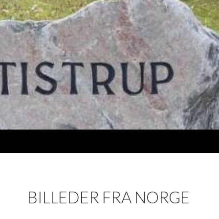
BILLEDER FRA NORGE